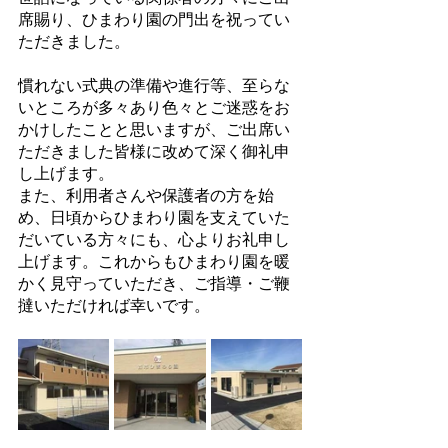
席賜り、ひまわり園の門出を祝ってい
ただきました。
慣れない式典の準備や進行等、至らな
いところが多々あり色々とご迷惑をお
かけしたことと思いますが、ご出席い
ただきました皆様に改めて深く御礼申
し上げます。
また、利用者さんや保護者の方を始
め、日頃からひまわり園を支えていた
だいている方々にも、心よりお礼申し
上げます。これからもひまわり園を暖
かく見守っていただき、ご指導・ご鞭
撻いただければ幸いです。