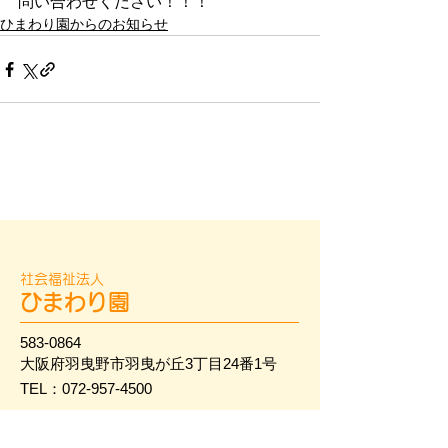
問い合わせください！！！
ひまわり園からのお知らせ
社会福祉法人
ひまわり園
583-0864
大阪府羽曳野市羽曳が丘3丁目24番1号
TEL：072-957-4500